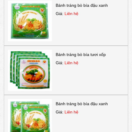
Bánh tráng bò bía đậu xanh
Giá:
Liên hệ
Bánh tráng bò bía tươi xốp
Giá:
Liên hệ
Bánh tráng bò bía đậu xanh
Giá:
Liên hệ