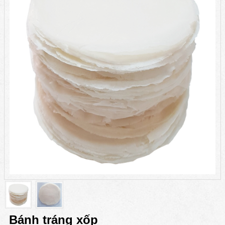
Bánh tráng xốp